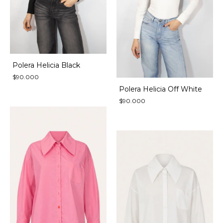
Polera Helicia Black
$90.000
Polera Helicia Off White
$90.000