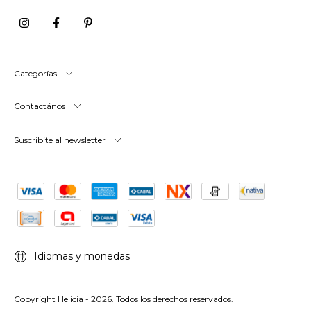
Categorías
Contactános
Suscribite al newsletter
Idiomas y monedas
Copyright Helicia - 2026. Todos los derechos reservados.