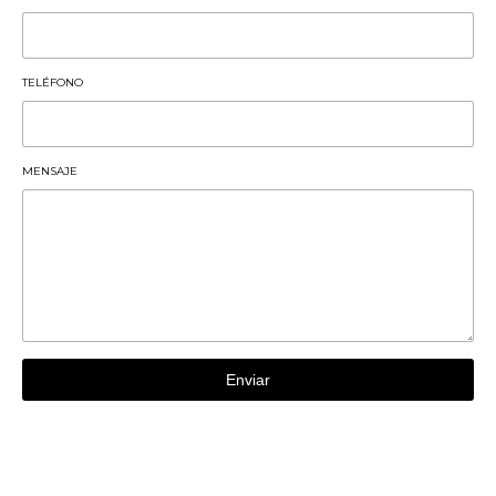
TELÉFONO
MENSAJE
Enviar