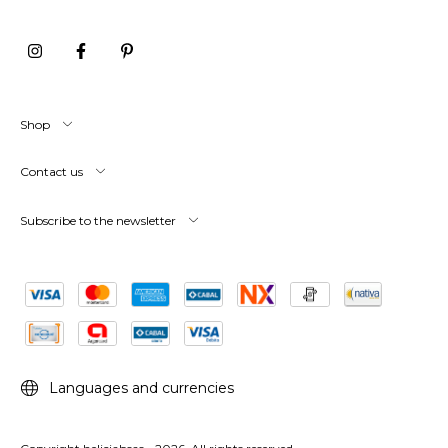
Shop
Contact us
Subscribe to the newsletter
Languages and currencies