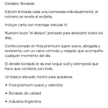
Detalles: Bordado
Edición limitada cada una numerada individualmente, el
número se revela al recibirla,
Incluye carta con mensaje oracular H.
Nuestro buzo "el abrazo", pensado para abrazarte todos los
días.
Confeccionado en friza premium súper suave, abrigada y
resistente, con un calce cómodo y relajado que acompaña
cualquier momento del día.
El detalle bordado le da ese toque sutil y atemporal que
hace que combine con todo.
Un básico elevado, hecho para quedarse.
✦ Friza premium suave y calentita
✦ Bordado de calidad
✦ Industria Argentina