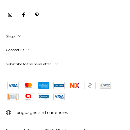
Shop
Contact us
Subscribe to the newsletter
Languages and currencies