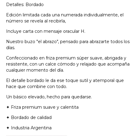
Detalles: Bordado
Edición limitada cada una numerada individualmente, el
número se revela al recibirla,
Incluye carta con mensaje oracular H.
Nuestro buzo "el abrazo", pensado para abrazarte todos los
días.
Confeccionado en friza premium súper suave, abrigada y
resistente, con un calce cómodo y relajado que acompaña
cualquier momento del día.
El detalle bordado le da ese toque sutil y atemporal que
hace que combine con todo.
Un básico elevado, hecho para quedarse.
✦ Friza premium suave y calentita
✦ Bordado de calidad
✦ Industria Argentina