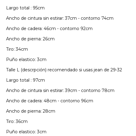
Largo total : 95cm
Ancho de cintura sin estirar: 37cm - contorno 74cm
Ancho de cadera: 46cm - contorno 92cm
Ancho de pierna: 26cm
Tiro: 34cm
Puño elastico: 3cm
Talle L (descrpción) recomendado si usas jean de 29-32
Largo total : 97cm
Ancho de cintura sin estirar: 39cm - contorno 78cm
Ancho de cadera: 48cm - contorno 96cm
Ancho de pierna: 28cm
Tiro: 36cm
Puño elastico: 3cm