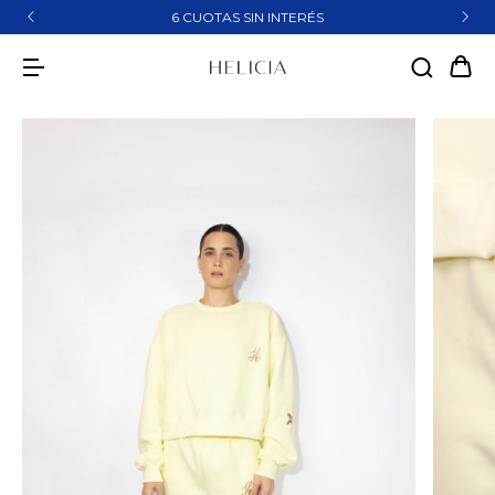
6 CUOTAS SIN INTERÉS