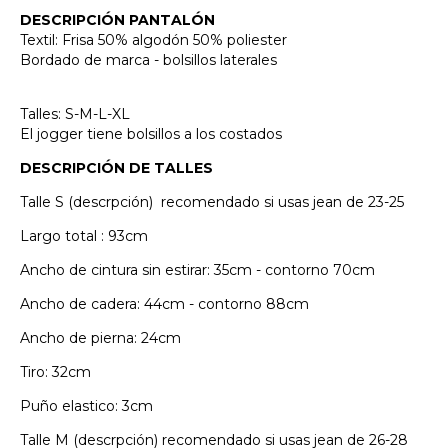
DESCRIPCIÓN PANTALÓN
Textil: Frisa 50% algodón 50% poliester
Bordado de marca - bolsillos laterales
Talles: S-M-L-XL
El jogger tiene bolsillos a los costados
DESCRIPCIÓN DE TALLES
Talle S (descrpción) recomendado si usas jean de 23-25
Largo total : 93cm
Ancho de cintura sin estirar: 35cm - contorno 70cm
Ancho de cadera: 44cm - contorno 88cm
Ancho de pierna: 24cm
Tiro: 32cm
Puño elastico: 3cm
Talle M (descrpción) recomendado si usas jean de 26-28