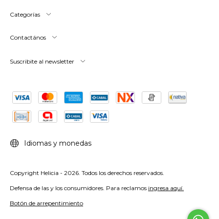
Categorías
Contactános
Suscribite al newsletter
Idiomas y monedas
Copyright Helicia - 2026. Todos los derechos reservados.
Defensa de las y los consumidores. Para reclamos
ingresa aquí.
Botón de arrepentimiento