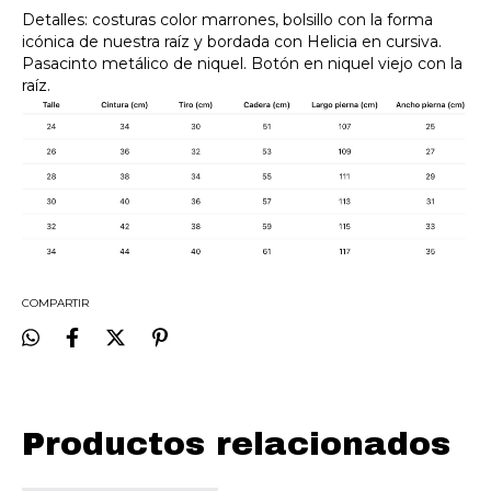
Detalles: costuras color marrones, bolsillo con la forma
icónica de nuestra raíz y bordada con Helicia en cursiva.
Pasacinto metálico de niquel. Botón en niquel viejo con la
raíz.
COMPARTIR
Productos relacionados