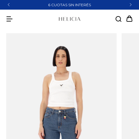
6 CUOTAS SIN INTERÉS