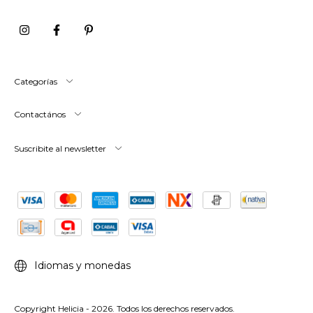
Categorías
Contactános
Suscribite al newsletter
Idiomas y monedas
Copyright Helicia - 2026. Todos los derechos reservados.