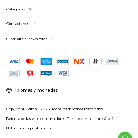
Categorías
Contactános
Suscribite al newsletter
Idiomas y monedas
Copyright Helicia - 2026. Todos los derechos reservados.
Defensa de las y los consumidores. Para reclamos
ingresá acá.
Botón de arrepentimiento