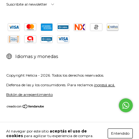
Suscribite al newsletter
Idiomas y monedas
Copyright Helicia - 2026. Todos los derechos reservados.
Defensa de las y los consumidores. Para reclamos
ingresá acá.
Botón de arrepentimiento
Al navegar por este sitio
aceptás el uso de
Entendido
cookies
para agilizar tu experiencia de compra.