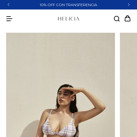
10% OFF CON TRANSFERENCIA