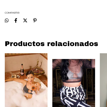
COMPARTIR
Productos relacionados