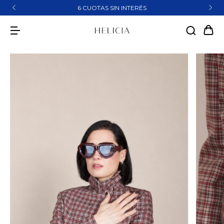
6 CUOTAS SIN INTERÉS