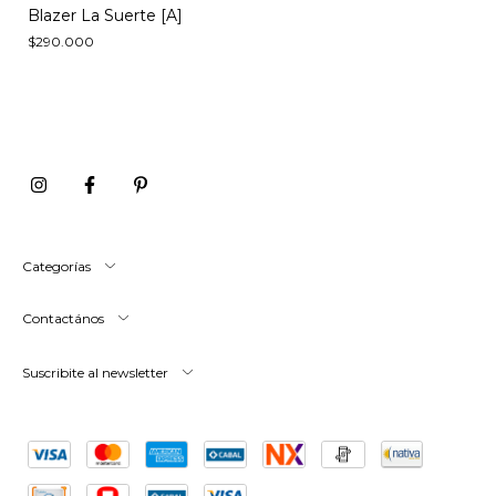
Blazer La Suerte [A]
$290.000
Categorías
Contactános
Suscribite al newsletter