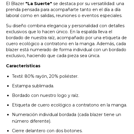
El Blazer
"La Suerte"
se destaca por su versatilidad: una
prenda pensada para acompañarte tanto en el día a día
laboral como en salidas, reuniones o eventos especiales.
Su diseño combina elegancia y personalidad con detalles
exclusivos que lo hacen único. En la espalda lleva el
bordado de nuestra raíz, acompañado por una etiqueta de
cuero ecológico a contratono en la manga. Además, cada
blazer está numerado de forma individual con un bordado
exclusivo, haciendo que cada pieza sea única.
Características
Textil: 80% rayón, 20% poliéster.
Estampa sublimada.
Bordado con nuestro logo y raíz.
Etiqueta de cuero ecológico a contratono en la manga.
Numeración individual bordada (cada blazer tiene un
número diferente).
Cierre delantero con dos botones.