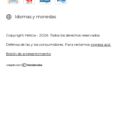
Idiomas y monedas
Copyright Helicia - 2026. Todos los derechos reservados.
Defensa de las y los consumidores. Para reclamos
ingresá acá.
Botón de arrepentimiento