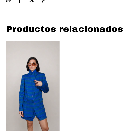
Productos relacionados