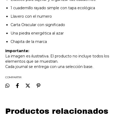
1 cuadernillo rayado simple con tapa ecológica
Llavero con el numero
Carta Oracular con significado
Una piedra energética al azar
Chapita de la marca
Importante:
La imagen es ilustrativa. El producto no incluye todos los
elementos que se muestran.
Cada journal se entrega con una selección base.
COMPARTIR
Productos relacionados