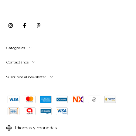
Categorías
Contactános
Suscribite al newsletter
Idiomas y monedas