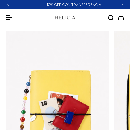
10% OFF CON TRANSFERENCIA