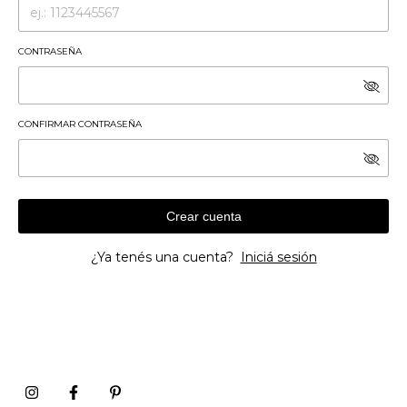
CONTRASEÑA
CONFIRMAR CONTRASEÑA
Crear cuenta
¿Ya tenés una cuenta?
Iniciá sesión