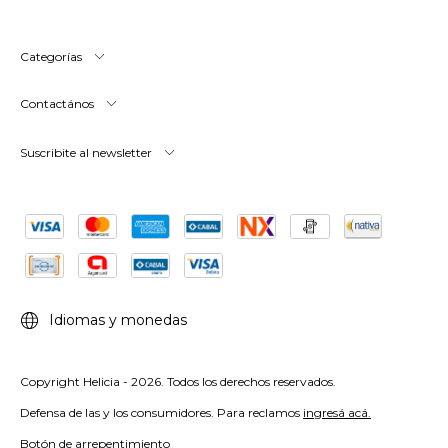
Categorías
Contactános
Suscribite al newsletter
Idiomas y monedas
Copyright Helicia - 2026. Todos los derechos reservados.
Defensa de las y los consumidores. Para reclamos
ingresá acá.
Botón de arrepentimiento