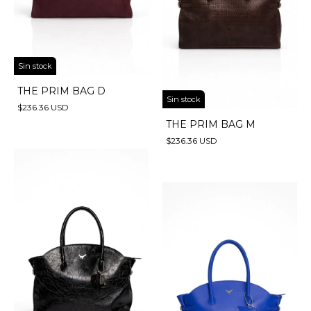
Sin stock
THE PRIM BAG D
Sin stock
$236.36 USD
THE PRIM BAG M
$236.36 USD