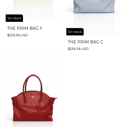
Sin stock
THE PRIM BAG Y
Sin stock
$236.36 USD
THE PRIM BAG C
$236.36 USD