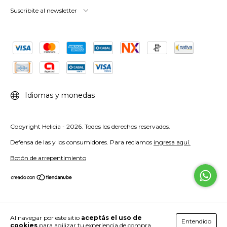
Suscribite al newsletter
Idiomas y monedas
Copyright Helicia - 2026. Todos los derechos reservados.
Defensa de las y los consumidores. Para reclamos
ingresa aquí.
Botón de arrepentimiento
Al navegar por este sitio
aceptás el uso de
Entendido
cookies
para agilizar tu experiencia de compra.