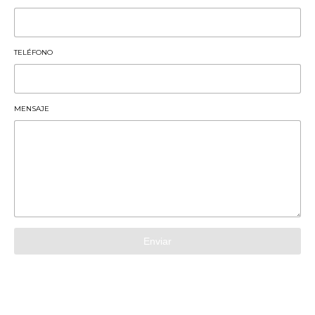
TELÉFONO
MENSAJE
Enviar