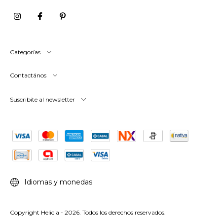
Categorías
Contactános
Suscribite al newsletter
Idiomas y monedas
Copyright Helicia - 2026. Todos los derechos reservados.