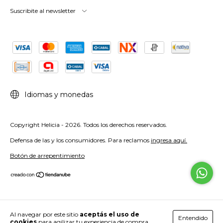
Suscribite al newsletter
Idiomas y monedas
Copyright Helicia - 2026. Todos los derechos reservados.
Defensa de las y los consumidores. Para reclamos
ingresa aquí.
Botón de arrepentimiento
Al navegar por este sitio
aceptás el uso de
Entendido
cookies
para agilizar tu experiencia de compra.