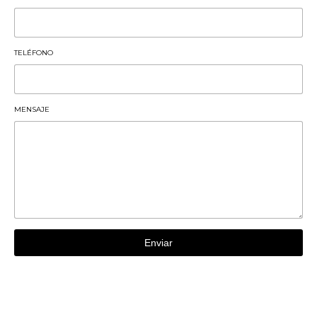
TELÉFONO
MENSAJE
Enviar