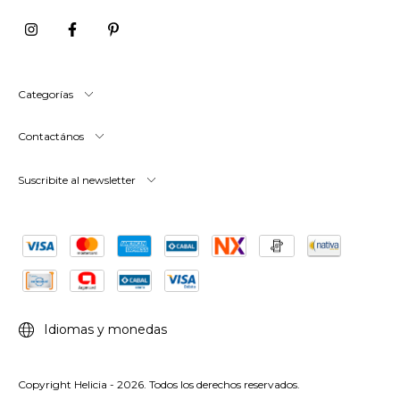
Categorías
Contactános
Suscribite al newsletter
Idiomas y monedas
Copyright Helicia - 2026. Todos los derechos reservados.