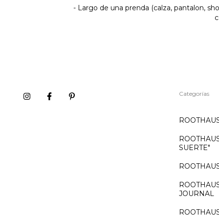
- Largo de una prenda (calza, pantalon, sho
c
Categorías
ROOTHAUS:
ROOTHAUS:
SUERTE"
ROOTHAUS:
ROOTHAUS:
JOURNAL
ROOTHAUS: