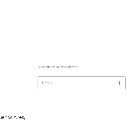
Suscribite al newsletter
uenos Aires,