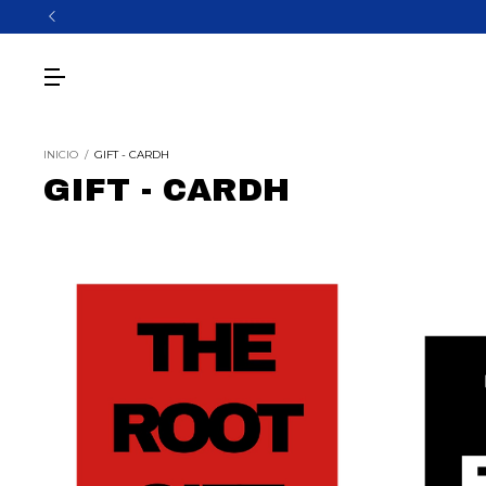
INICIO
/
GIFT - CARDH
GIFT - CARDH