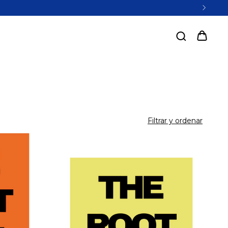
Filtrar y ordenar