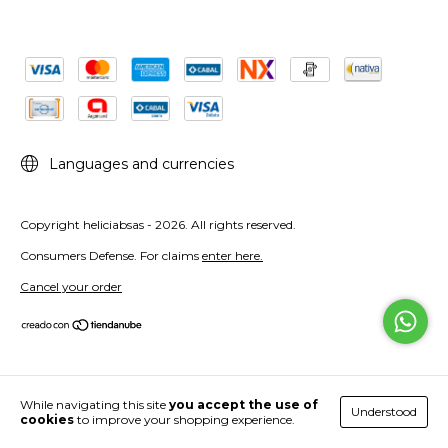
Languages and currencies
Copyright heliciabsas - 2026. All rights reserved.
Consumers Defense. For claims
enter here.
Cancel your order
While navigating this site
you accept the use of
Understood
cookies
to improve your shopping experience.