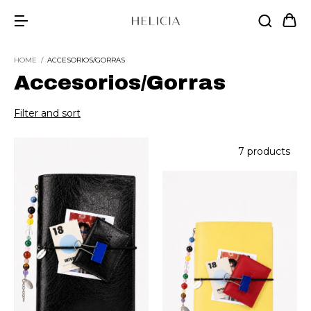
HOME
/
ACCESORIOS/GORRAS
Accesorios/Gorras
Filter and sort
7 products