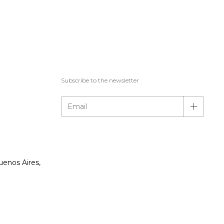
Subscribe to the newsletter
uenos Aires,