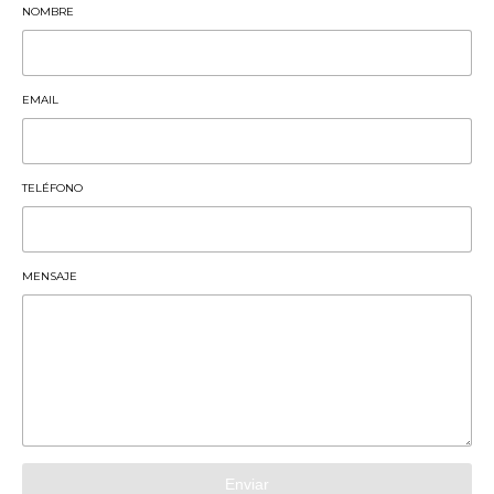
NOMBRE
EMAIL
TELÉFONO
MENSAJE
Enviar