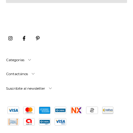
Categorías
Contactános
Suscribite al newsletter