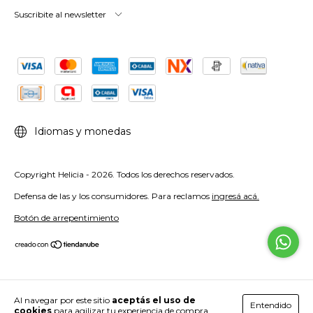
Suscribite al newsletter
Idiomas y monedas
Copyright Helicia - 2026. Todos los derechos reservados.
Defensa de las y los consumidores. Para reclamos
ingresá acá.
Botón de arrepentimiento
Al navegar por este sitio
aceptás el uso de
Entendido
cookies
para agilizar tu experiencia de compra.