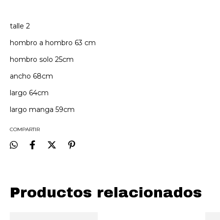
talle 2
hombro a hombro 63 cm
hombro solo 25cm
ancho 68cm
largo 64cm
largo manga 59cm
COMPARTIR
Productos relacionados