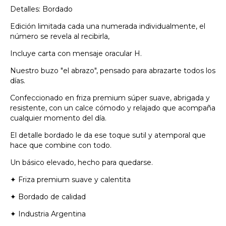
Detalles: Bordado
Edición limitada cada una numerada individualmente, el
número se revela al recibirla,
Incluye carta con mensaje oracular H.
Nuestro buzo "el abrazo", pensado para abrazarte todos los
días.
Confeccionado en friza premium súper suave, abrigada y
resistente, con un calce cómodo y relajado que acompaña
cualquier momento del día.
El detalle bordado le da ese toque sutil y atemporal que
hace que combine con todo.
Un básico elevado, hecho para quedarse.
✦ Friza premium suave y calentita
✦ Bordado de calidad
✦ Industria Argentina