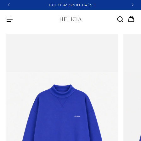
6 CUOTAS SIN INTERÉS