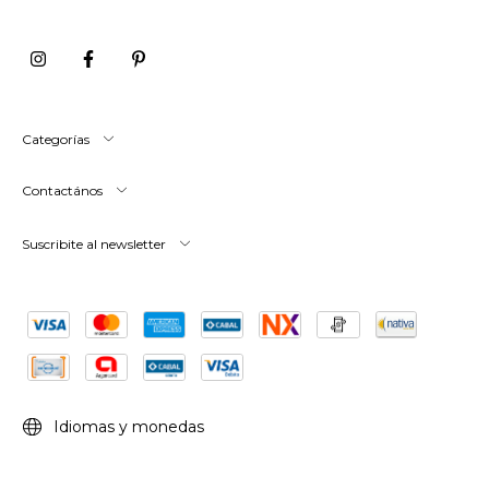
Categorías
Contactános
Suscribite al newsletter
Idiomas y monedas